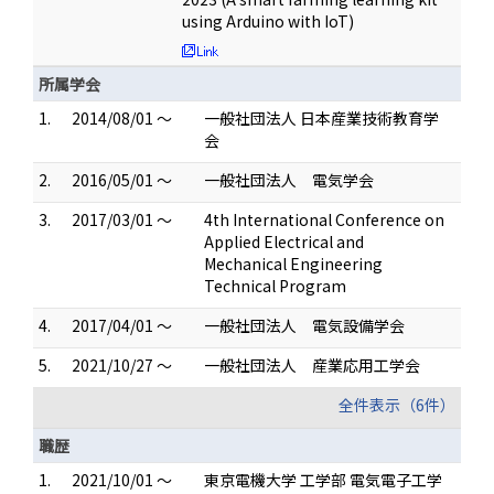
using Arduino with IoT)
所属学会
1.
2014/08/01 ～
一般社団法人 日本産業技術教育学
会
2.
2016/05/01 ～
一般社団法人 電気学会
3.
2017/03/01 ～
4th International Conference on
Applied Electrical and
Mechanical Engineering
Technical Program
4.
2017/04/01 ～
一般社団法人 電気設備学会
5.
2021/10/27 ～
一般社団法人 産業応用工学会
全件表示（6件）
職歴
1.
2021/10/01 ～
東京電機大学 工学部 電気電子工学