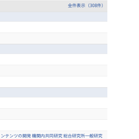
全件表示（308件）
ンテンツの開発 機関内共同研究 総合研究所一般研究