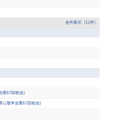
全件表示（11件）
第67回総会)
心理学会第67回総会)