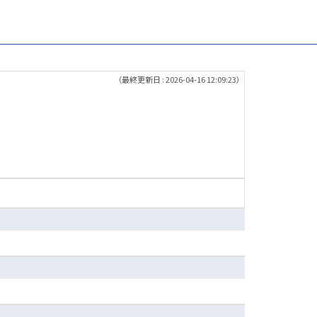
（最終更新日 : 2026-04-16 12:09:23）