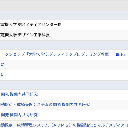
電機大学 総合メディアセンター長
電機大学 デザイン工学科長
ワークショップ「大学で学ぶグラフィックプログラミング教室」
あに
あに
開発 機関内共同研究
自動採点・成績管理システムの開発 機関内共同研究
開発 機関内共同研究
自動採点・成績管理システム（ＡＤＭＳ）の機能強化とマルチメディアコ