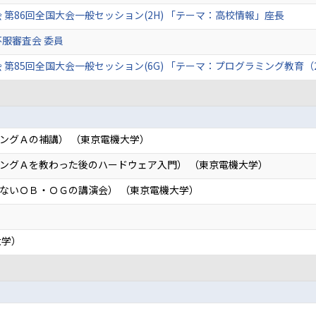
 第86回全国大会一般セッション(2H) 「テーマ：高校情報」座長
服審査会 委員
 第85回全国大会一般セッション(6G) 「テーマ：プログラミング教育（
ングＡの補講） （東京電機大学）
ングＡを教わった後のハードウェア入門） （東京電機大学）
ないＯＢ・ＯＧの講演会） （東京電機大学）
大学）