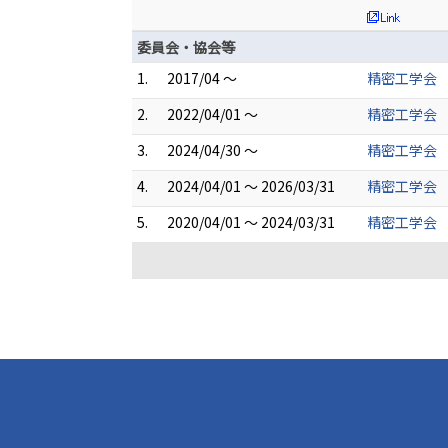
委員会・協会等
1.
2017/04 ～
精密工学会 
2.
2022/04/01 ～
精密工学会
3.
2024/04/30 ～
精密工学会
4.
2024/04/01 ～ 2026/03/31
精密工学会 
5.
2020/04/01 ～ 2024/03/31
精密工学会 