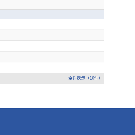
全件表示（10件）