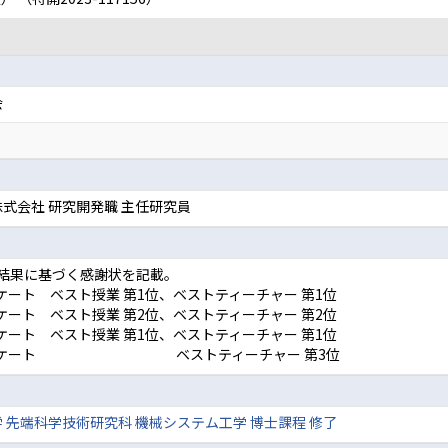
会
式会社 研究開発職 主任研究員
結果に基づく感謝状を記載。
ケート ベスト授業 第1位、ベストティーチャー 第1位
ケート ベスト授業 第2位、ベストティーチャー 第2位
ケート ベスト授業 第1位、ベストティーチャー 第1位
卒業生アンケート ベストティーチャー 第3位
 先端科学技術研究科 機械システム工学 博士課程 修了