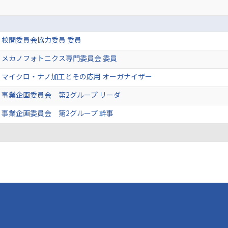
校閲委員会協力委員 委員
 メカノフォトニクス専門委員会 委員
 マイクロ・ナノ加工とその応用 オーガナイザー
事業企画委員会 第2グループ リーダ
事業企画委員会 第2グループ 幹事