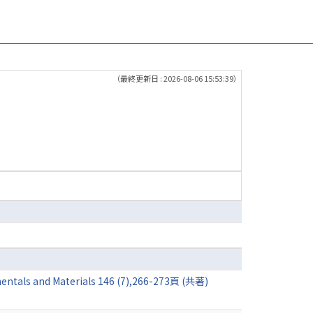
（最終更新日 : 2026-08-06 15:53:39）
d Materials 146 (7),266-273頁 (共著)