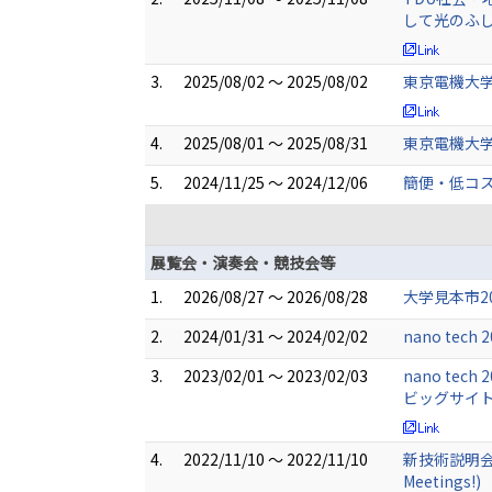
して光のふ
3.
2025/08/02 ～ 2025/08/02
東京電機大学
4.
2025/08/01 ～ 2025/08/31
東京電機大学
5.
2024/11/25 ～ 2024/12/06
簡便・低コ
展覧会・演奏会・競技会等
1.
2026/08/27 ～ 2026/08/28
大学見本市202
2.
2024/01/31 ～ 2024/02/02
nano te
3.
2023/02/01 ～ 2023/02/03
nano t
ビッグサイト
4.
2022/11/10 ～ 2022/11/10
新技術説明会 
Meetings!)