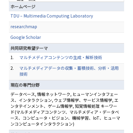
ホームページ
TDU – Multimedia Computing Laboratory
researchmap
Google Scholar
共同研究希望テーマ
1.
マルチメディアコンテンツの生成・解析技術
2.
マルチメディアデータの収集・蓄積技術、分析・活用
技術
現在の専門分野
データベース, 情報ネットワーク, ヒューマンインタフェー
ス、インタラクション, ウェブ情報学、サービス情報学, エ
ンタテインメント、ゲーム情報学, 知覚情報処理 キーワー
ド(マルチメディアコンテンツ、マルチメディア・データベ
ース、コンピュータ・ビジョン、機械学習、IoT、ヒューマ
ンコンピュータインタラクション)