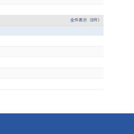
全件表示（8件）