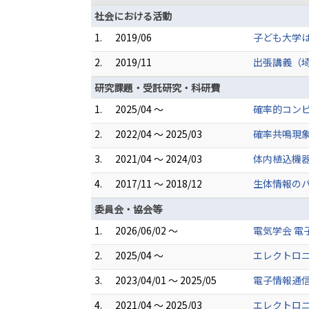
社会における活動
1.
2019/06
子ども大学
2.
2019/11
出張講義（
研究課題・受託研究・科研費
1.
2025/04 ～
確率的コンピ
2.
2022/04 ～ 2025/03
確率共鳴現
3.
2021/04 ～ 2024/03
体内植込機器
4.
2017/11 ～ 2018/12
生体情報の
委員会・協会等
1.
2026/06/02 ～
電気学会 電
2.
2025/04 ～
エレクトロニ
3.
2023/04/01 ～ 2025/05
電子情報通信
4.
2021/04 ～ 2025/03
エレクトロ