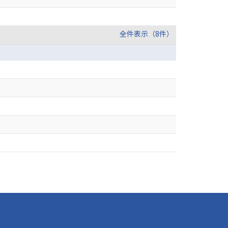
全件表示（8件）