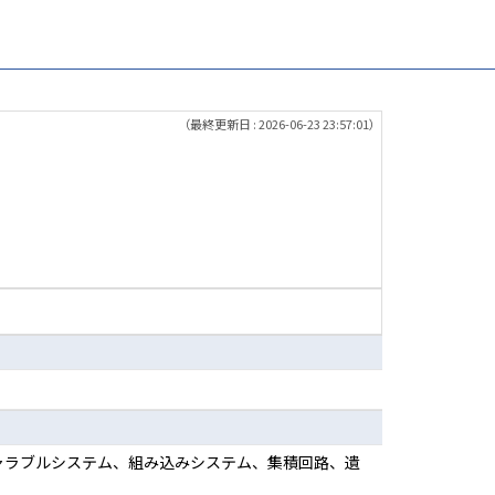
（最終更新日 : 2026-06-23 23:57:01）
ィギャラブルシステム、組み込みシステム、集積回路、遺