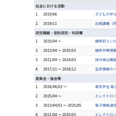
社会における活動
1.
2019/06
子ども大学
2.
2019/11
出張講義（
研究課題・受託研究・科研費
1.
2025/04 ～
確率的コンピ
2.
2022/04 ～ 2025/03
確率共鳴現
3.
2021/04 ～ 2024/03
体内植込機器
4.
2017/11 ～ 2018/12
生体情報の
委員会・協会等
1.
2026/06/02 ～
電気学会 電
2.
2025/04 ～
エレクトロニ
3.
2023/04/01 ～ 2025/05
電子情報通信
4.
2021/04 ～ 2025/03
エレクトロ