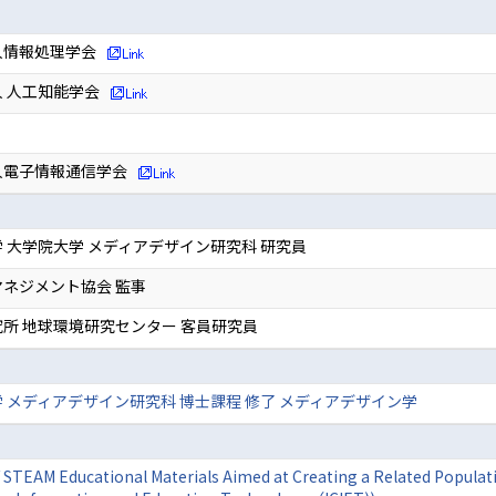
人情報処理学会
 人工知能学会
人電子情報通信学会
 大学院大学 メディアデザイン研究科 研究員
ネジメント協会 監事
所 地球環境研究センター 客員研究員
 メディアデザイン研究科 博士課程 修了 メディアデザイン学
 STEAM Educational Materials Aimed at Creating a Related Populati