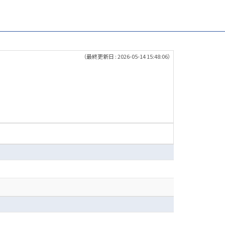
（最終更新日 : 2026-05-14 15:48:06）