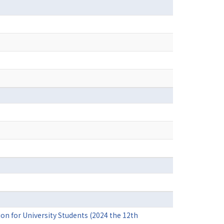
on for University Students (2024 the 12th