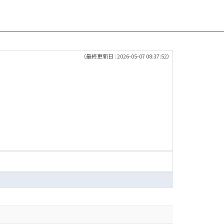
（最終更新日 : 2026-05-07 08:37:52）