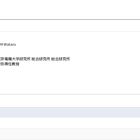
HI Wataru
東京電機大学研究所 総合研究所 総合研究所
特別専任教授