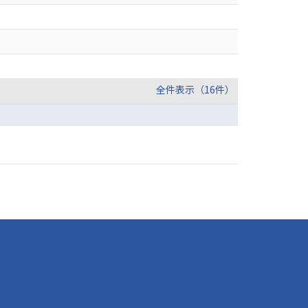
全件表示（16件）