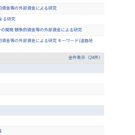
的資金等の外部資金による研究
よる研究
の開発 競争的資金等の外部資金による研究
資金等の外部資金による研究 キーワード(道路地
全件表示（24件）
員