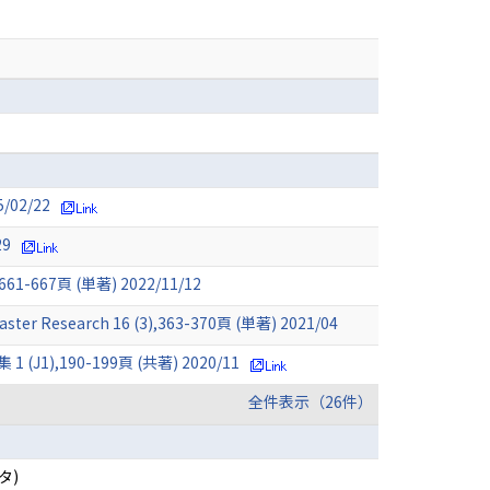
02/22
9
7頁 (単著) 2022/11/12
isaster Research 16 (3),363-370頁 (単著) 2021/04
90-199頁 (共著) 2020/11
全件表示（26件）
タ)