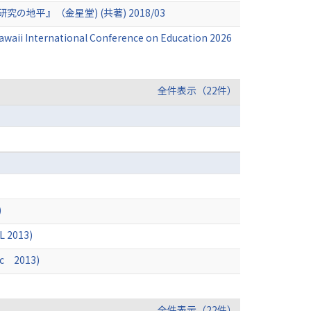
平』（金星堂) (共著) 2018/03
 Hawaii International Conference on Education 2026
全件表示（22件）
)
L 2013)
Vic 2013)
全件表示（22件）