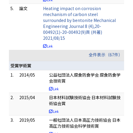
5.
論文
Heating impact on corrosion
mechanism of carbon steel
surrounded by bentonite Mechanical
Engineering Journal 8 (4),20-
00492(1)-20-00492(9)頁 (共著)
2021/08/15
全件表示（67件）
受賞学術賞
1.
2014/05
公益社団法人腐食防食学会 腐食防食学
会技術賞
2.
2015/04
日本材料試験技術協会 日本材料試験技
術協会賞
3.
2019/05
一般社団法人日本高圧力技術協会 日本
高圧力技術協会科学技術賞