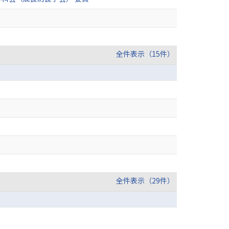
全件表示（15件）
全件表示（29件）