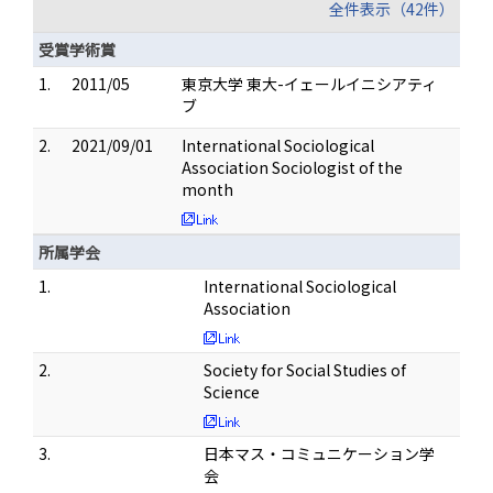
全件表示（42件）
受賞学術賞
1.
2011/05
東京大学 東大-イェールイニシアティ
ブ
2.
2021/09/01
International Sociological
Association Sociologist of the
month
所属学会
1.
International Sociological
Association
2.
Society for Social Studies of
Science
3.
日本マス・コミュニケーション学
会