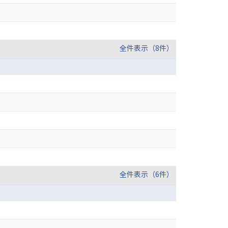
全件表示（8件）
全件表示（6件）