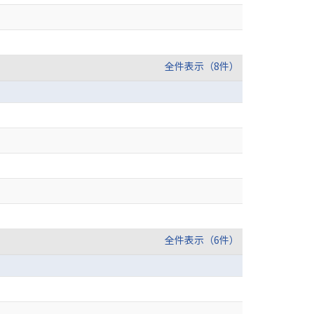
全件表示（8件）
全件表示（6件）