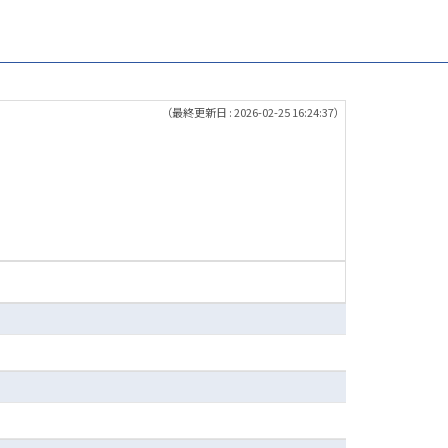
（最終更新日 : 2026-02-25 16:24:37）