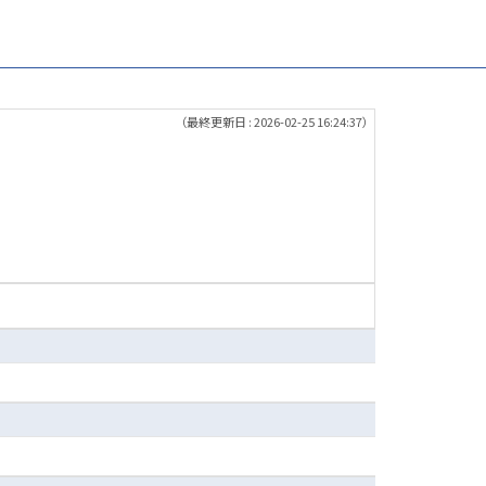
（最終更新日 : 2026-02-25 16:24:37）