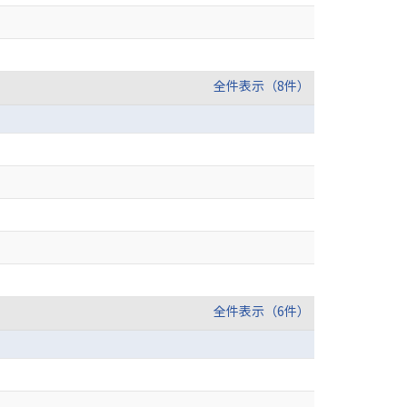
全件表示（8件）
全件表示（6件）