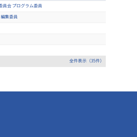
 プログラム委員会 プログラム委員
 編集委員
全件表示（35件）