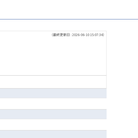
（最終更新日 : 2026-06-10 15:07:34）