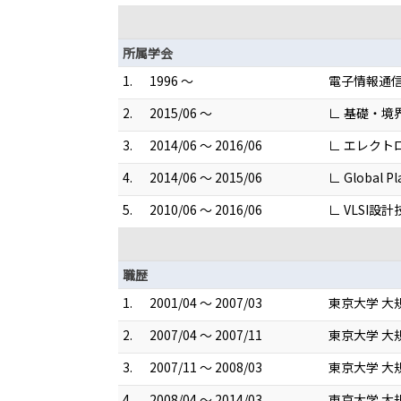
所属学会
1.
1996 ～
電子情報通
2.
2015/06 ～
∟ 基礎・境
3.
2014/06 ～ 2016/06
∟ エレクト
4.
2014/06 ～ 2015/06
∟ Global
5.
2010/06 ～ 2016/06
∟ VLSI設
職歴
1.
2001/04 ～ 2007/03
東京大学 大
2.
2007/04 ～ 2007/11
東京大学 大
3.
2007/11 ～ 2008/03
東京大学 大
4.
2008/04 ～ 2014/03
東京大学 大