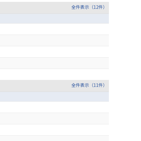
全件表示（12件）
全件表示（11件）