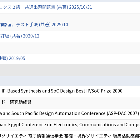
２級 共通出題問題集 (共著) 2025/10/31
、テスト手法 (共著) 2025/10
(共著) 2020/12
 2019/05
 IP-Based Synthesis and SoC Design Best IP/SoC Prize 2000
ワード 研究助成賞
ia and South Pacific Design Automation Conference (ASP-DAC 2007)
apan-Egypt Conference on Electronics, Communications and Comp
界ソサイエティ 電子情報通信学会 基礎・境界ソサイエティ 編集活動感謝