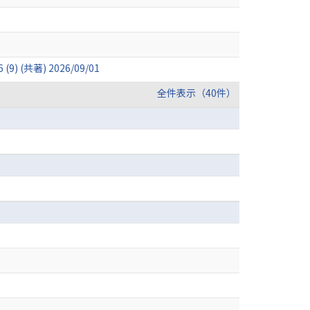
著) 2026/09/01
全件表示（40件）