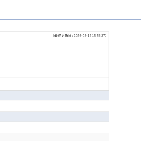
（最終更新日 : 2026-05-18 15:56:37）