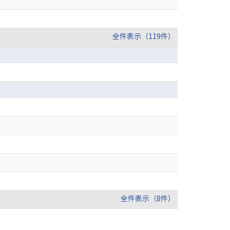
全件表示（119件）
全件表示（8件）