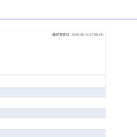
（最終更新日 : 2026-06-15 17:08:15）