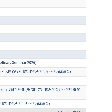
iplinary Seminar 2026)
比較 (第73回応用物理学会春季学術講演会)
と曲げ耐性評価 (第73回応用物理学会春季学術講演
6回応用物理学会秋季学術講演会)