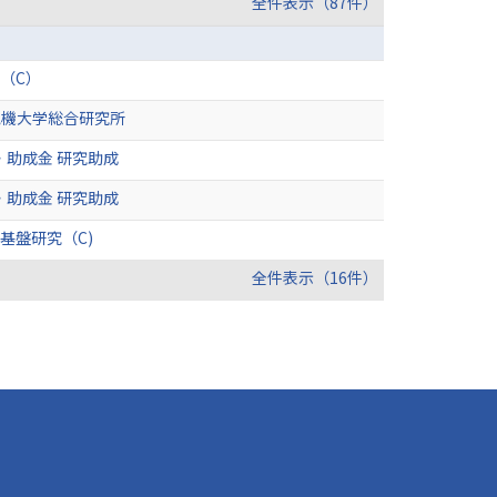
全件表示（87件）
（C）
電機大学総合研究所
助成金 研究助成
助成金 研究助成
基盤研究（C)
全件表示（16件）