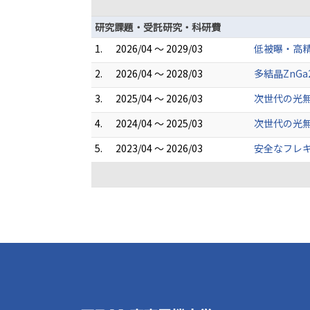
研究課題・受託研究・科研費
1.
2026/04 ～ 2029/03
低被曝・高精
2.
2026/04 ～ 2028/03
多結晶ZnG
3.
2025/04 ～ 2026/03
次世代の光
4.
2024/04 ～ 2025/03
次世代の光
5.
2023/04 ～ 2026/03
安全なフレキ