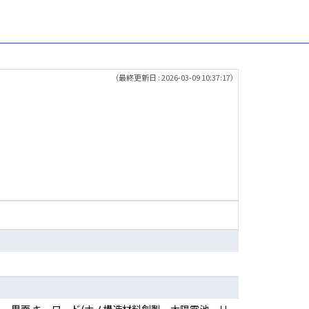
（最終更新日 : 2026-03-09 10:37:17）