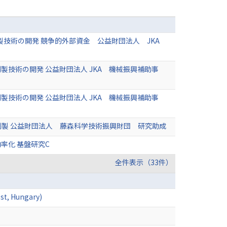
製技術の開発 競争的外部資金 公益財団法人 JKA
技術の開発 公益財団法人 JKA 機械振興補助事
技術の開発 公益財団法人 JKA 機械振興補助事
製 公益財団法人 藤森科学技術振興財団 研究助成
率化 基盤研究C
全件表示（33件）
st, Hungary)