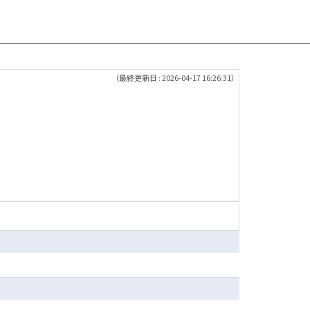
（最終更新日 : 2026-04-17 16:26:31）