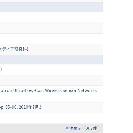
メディア研究科)
)
shop on Ultra-Low-Cost Wireless Sensor Networks
 85-90, 2010年7月.)
全件表示（207件）