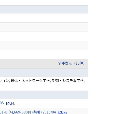
全件表示（10件）
ョン, 通信・ネットワーク工学, 制御・システム工学,
05
69-680頁 (共著) 2018/04