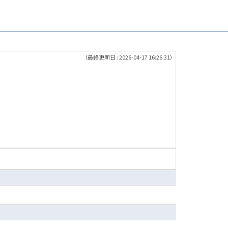
（最終更新日 : 2026-04-17 16:26:31）