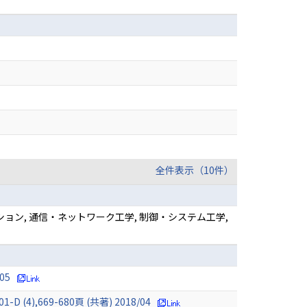
全件表示（10件）
ョン, 通信・ネットワーク工学, 制御・システム工学,
05
69-680頁 (共著) 2018/04