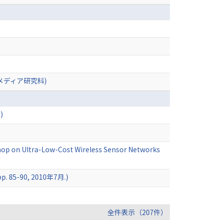
メディア研究科)
)
shop on Ultra-Low-Cost Wireless Sensor Networks
 85-90, 2010年7月.)
全件表示（207件）