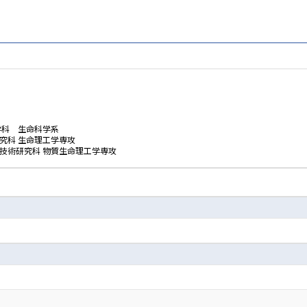
学科 生命科学系
究科 生命理工学専攻
技術研究科 物質生命理工学専攻