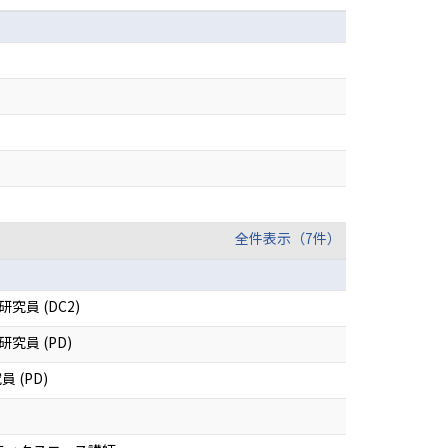
全件表示（7件）
員 (DC2)
員 (PD)
員 (PD)