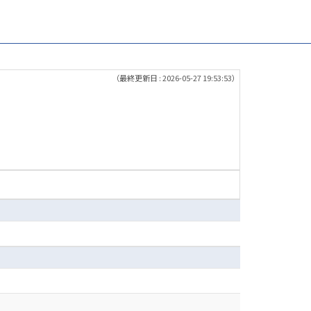
（最終更新日 : 2026-05-27 19:53:53）