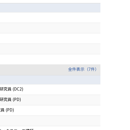
全件表示（7件）
員 (DC2)
員 (PD)
員 (PD)