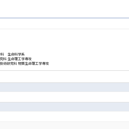
学科 生命科学系
究科 生命理工学専攻
技術研究科 物質生命理工学専攻