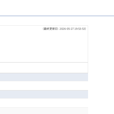
（最終更新日 : 2026-05-27 19:53:53）