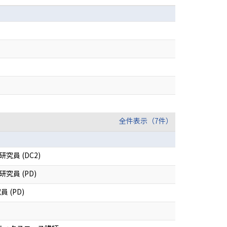
全件表示（7件）
員 (DC2)
員 (PD)
員 (PD)