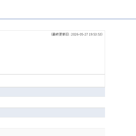
（最終更新日 : 2026-05-27 19:53:53）