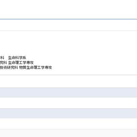
学科 生命科学系
究科 生命理工学専攻
技術研究科 物質生命理工学専攻