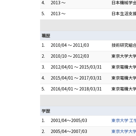
4.
2013 ～
日本機械学
5.
2013 ～
日本生活支
職歴
1.
2010/04 ～ 2011/03
技術研究組合
2.
2010/10 ～ 2012/03
東京大学大学
3.
2012/04/01 ～ 2015/03/31
東京電機大学
4.
2015/04/01 ～ 2017/03/31
東京電機大学
5.
2016/04/01 ～ 2018/03/31
東京電機大学
学歴
1.
2001/04～2005/03
東京大学 工
2.
2005/04～2007/03
東京大学大学