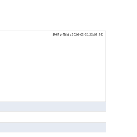
（最終更新日 : 2026-03-31 23:03:56）