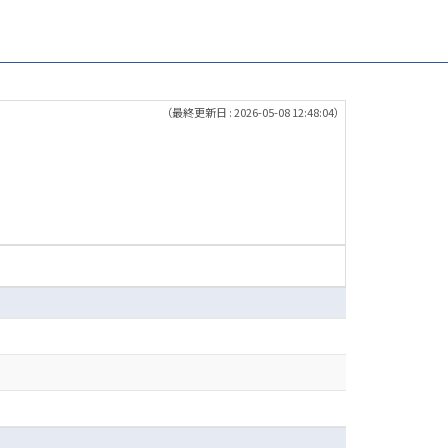
（最終更新日 : 2026-05-08 12:48:04）