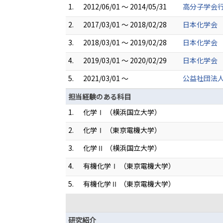
1.
2012/06/01 ～ 2014/05/31
高分子学会行
2.
2017/03/01 ～ 2018/02/28
日本化学会 
3.
2018/03/01 ～ 2019/02/28
日本化学会 
4.
2019/03/01 ～ 2020/02/29
日本化学会 
5.
2021/03/01 ～
公益社団法人
担当経験のある科目
1.
化学Ⅰ （横浜国立大学）
2.
化学Ⅰ （東京電機大学）
3.
化学Ⅱ （横浜国立大学）
4.
有機化学Ⅰ （東京電機大学）
5.
有機化学Ⅱ （東京電機大学）
研究紹介