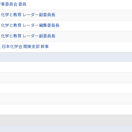
事委員会 委員
化学と教育 レーダー副委員長
化学と教育 レーダー編集委員長
化学と教育 レーダー副委員長
 日本化学会 関東支部 幹事