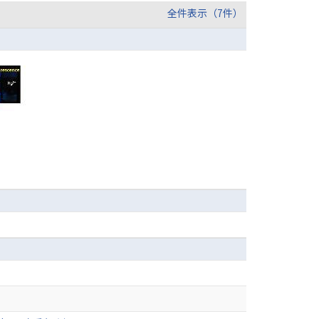
全件表示（7件）