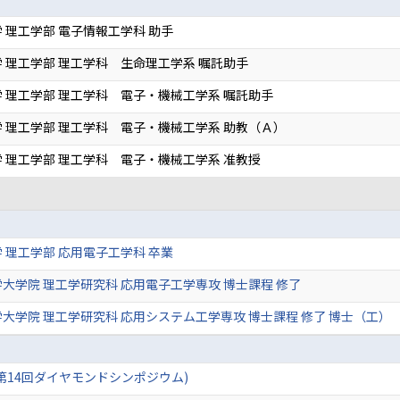
 理工学部 電子情報工学科 助手
 理工学部 理工学科 生命理工学系 嘱託助手
 理工学部 理工学科 電子・機械工学系 嘱託助手
 理工学部 理工学科 電子・機械工学系 助教（Ａ）
 理工学部 理工学科 電子・機械工学系 准教授
 理工学部 応用電子工学科 卒業
大学院 理工学研究科 応用電子工学専攻 博士課程 修了
大学院 理工学研究科 応用システム工学専攻 博士課程 修了 博士（工）
(第14回ダイヤモンドシンポジウム)