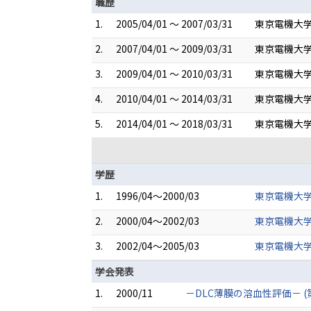
職歴
1.
2005/04/01 ～ 2007/03/31
東京電機大学
2.
2007/04/01 ～ 2009/03/31
東京電機大学
3.
2009/04/01 ～ 2010/03/31
東京電機大学
4.
2010/04/01 ～ 2014/03/31
東京電機大学
5.
2014/04/01 ～ 2018/03/31
東京電機大学
学歴
1.
1996/04～2000/03
東京電機大学
2.
2000/04～2002/03
東京電機大学
3.
2002/04～2005/03
東京電機大学
学会発表
1.
2000/11
－DLC薄膜の溶血性評価－ 