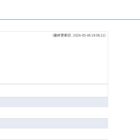
（最終更新日 : 2026-05-06 19:06:21）