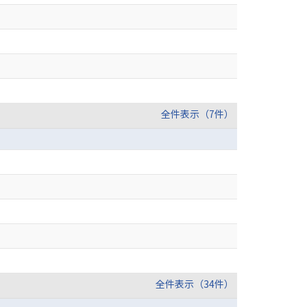
全件表示（7件）
全件表示（34件）