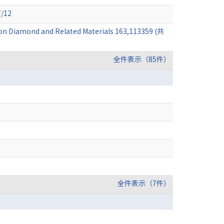
/12
ion Diamond and Related Materials 163,113359 (共
全件表示（85件）
全件表示（7件）