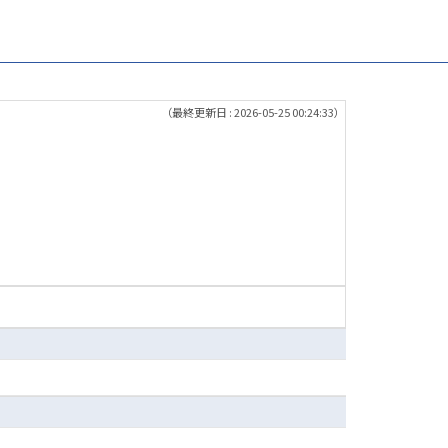
（最終更新日 : 2026-05-25 00:24:33）