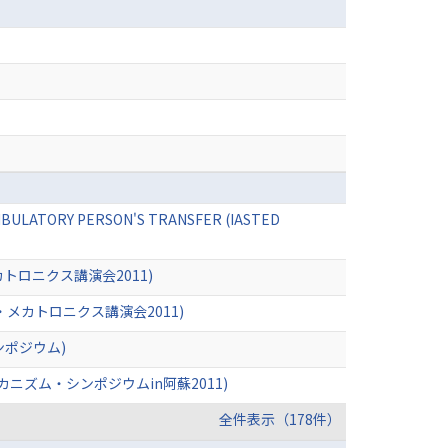
BULATORY PERSON'S TRANSFER (IASTED
トロニクス講演会2011)
メカトロニクス講演会2011)
ンポジウム)
ズム・シンポジウムin阿蘇2011)
全件表示（178件）