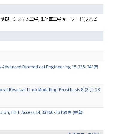
 制御、システム工学, 生体医工学 キーワード(リハビ
gy Advanced Biomedical Engineering 15,235-241頁
l Residual Limb Modelling Prosthesis 8 (2),1-23
sion, IEEE Access 14,33160-33169頁 (共著)