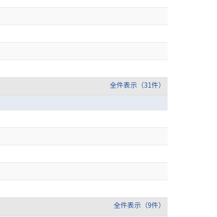
全件表示（31件）
全件表示（9件）