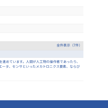
全件表示（7件）
を進めています。人間が人工物の操作者であったり、
エータ、センサといったメカトロニクス要素、ならび