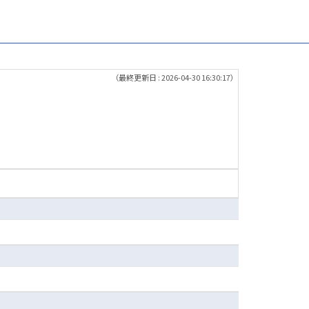
（最終更新日 : 2026-04-30 16:30:17）