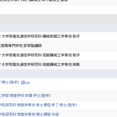
 大学院電気通信学研究科 機械制御工学専攻 助手
高等専門学校 非常勤講師
 大学院電気通信学研究科 知能機械工学専攻 助手
 大学院電気通信学研究科 知能機械工学専攻 助教
 博士(理学)
学部 物理学科 卒業 学士(理学)
学系研究科 物理学専攻 修士課程 修了 修士(理学)
学系研究科 物理学専攻 博士課程 中退