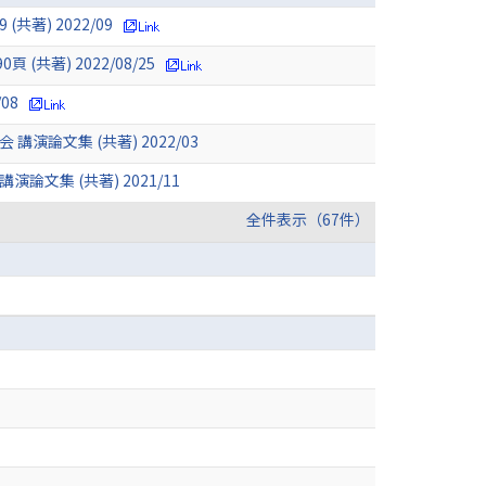
著) 2022/09
共著) 2022/08/25
08
文集 (共著) 2022/03
集 (共著) 2021/11
全件表示（67件）