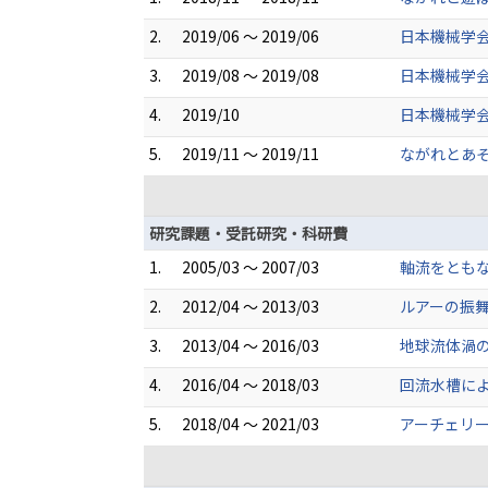
2.
2019/06 ～ 2019/06
日本機械学
3.
2019/08 ～ 2019/08
日本機械学
4.
2019/10
日本機械学会
5.
2019/11 ～ 2019/11
ながれとあそ
研究課題・受託研究・科研費
1.
2005/03 ～ 2007/03
軸流をともな
2.
2012/04 ～ 2013/03
ルアーの振
3.
2013/04 ～ 2016/03
地球流体渦の
4.
2016/04 ～ 2018/03
回流水槽に
5.
2018/04 ～ 2021/03
アーチェリー