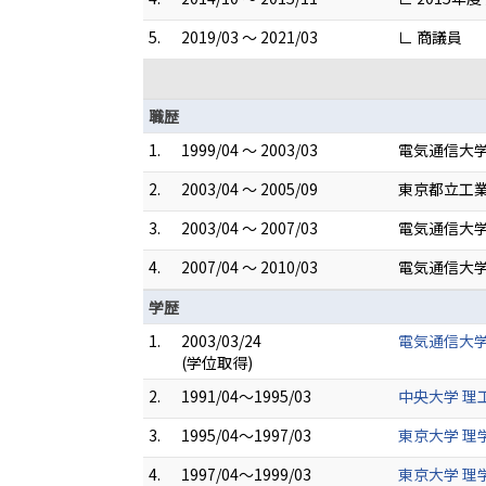
5.
2019/03 ～ 2021/03
∟ 商議員
職歴
1.
1999/04 ～ 2003/03
電気通信大学
2.
2003/04 ～ 2005/09
東京都立工業
3.
2003/04 ～ 2007/03
電気通信大学
4.
2007/04 ～ 2010/03
電気通信大学
学歴
1.
2003/03/24
電気通信大学
(学位取得)
2.
1991/04～1995/03
中央大学 理工
3.
1995/04～1997/03
東京大学 理
4.
1997/04～1999/03
東京大学 理