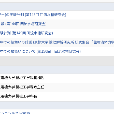
)の実験計測 (第143回 回流水槽研究会)
 (第144回 回流水槽研究会)
計測 (第149回 回流水槽研究会)
中での振舞いの計測 (京都大学 数理解析研究所 研究集会 「生物流体力
での振舞いについて (第150回 回流水槽研究会)
電機大学 機械工学科長補佐
電機大学 機械工学専攻主任
電機大学 機械工学科長
うコンテスト2018