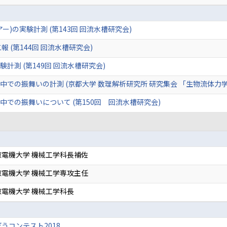
)の実験計測 (第143回 回流水槽研究会)
 (第144回 回流水槽研究会)
計測 (第149回 回流水槽研究会)
中での振舞いの計測 (京都大学 数理解析研究所 研究集会 「生物流体力
での振舞いについて (第150回 回流水槽研究会)
電機大学 機械工学科長補佐
電機大学 機械工学専攻主任
電機大学 機械工学科長
うコンテスト2018