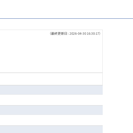
（最終更新日 : 2026-04-30 16:30:17）