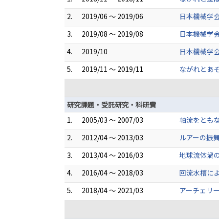
2.
2019/06 ～ 2019/06
日本機械学
3.
2019/08 ～ 2019/08
日本機械学
4.
2019/10
日本機械学会
5.
2019/11 ～ 2019/11
ながれとあそ
研究課題・受託研究・科研費
1.
2005/03 ～ 2007/03
軸流をともな
2.
2012/04 ～ 2013/03
ルアーの振
3.
2013/04 ～ 2016/03
地球流体渦の
4.
2016/04 ～ 2018/03
回流水槽に
5.
2018/04 ～ 2021/03
アーチェリー