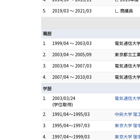
5.
2019/03 ～ 2021/03
∟ 商議員
職歴
1.
1999/04 ～ 2003/03
電気通信大学
2.
2003/04 ～ 2005/09
東京都立工業
3.
2003/04 ～ 2007/03
電気通信大学
4.
2007/04 ～ 2010/03
電気通信大学
学歴
1.
2003/03/24
電気通信大学
(学位取得)
2.
1991/04～1995/03
中央大学 理工
3.
1995/04～1997/03
東京大学 理
4.
1997/04～1999/03
東京大学 理