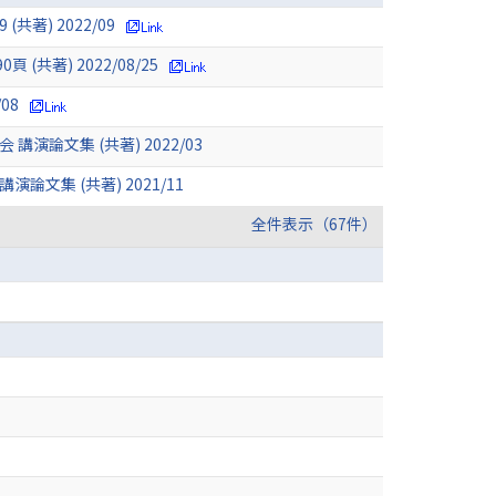
著) 2022/09
共著) 2022/08/25
08
文集 (共著) 2022/03
集 (共著) 2021/11
全件表示（67件）