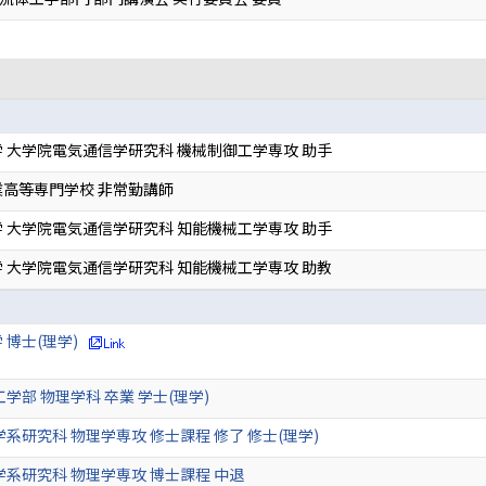
 大学院電気通信学研究科 機械制御工学専攻 助手
高等専門学校 非常勤講師
 大学院電気通信学研究科 知能機械工学専攻 助手
 大学院電気通信学研究科 知能機械工学専攻 助教
 博士(理学)
学部 物理学科 卒業 学士(理学)
学系研究科 物理学専攻 修士課程 修了 修士(理学)
学系研究科 物理学専攻 博士課程 中退