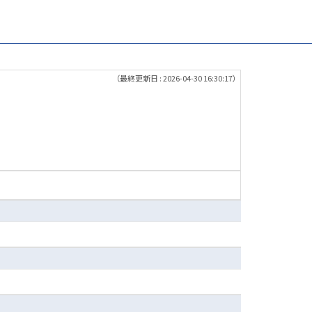
（最終更新日 : 2026-04-30 16:30:17）