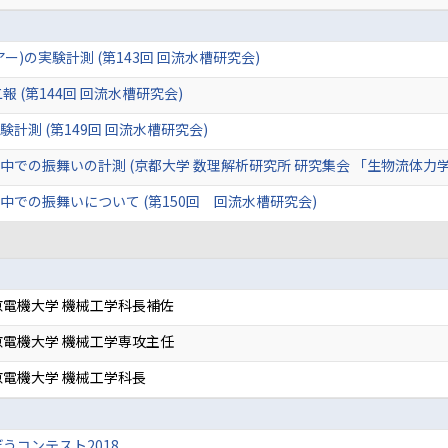
)の実験計測 (第143回 回流水槽研究会)
 (第144回 回流水槽研究会)
計測 (第149回 回流水槽研究会)
中での振舞いの計測 (京都大学 数理解析研究所 研究集会 「生物流体力
での振舞いについて (第150回 回流水槽研究会)
電機大学 機械工学科長補佐
電機大学 機械工学専攻主任
電機大学 機械工学科長
うコンテスト2018