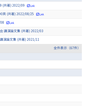
著) 2022/09
共著) 2022/08/25
08
文集 (共著) 2022/03
集 (共著) 2021/11
全件表示（67件）