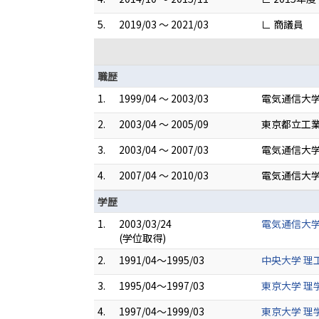
5.
2019/03 ～ 2021/03
∟ 商議員
職歴
1.
1999/04 ～ 2003/03
電気通信大学
2.
2003/04 ～ 2005/09
東京都立工業
3.
2003/04 ～ 2007/03
電気通信大学
4.
2007/04 ～ 2010/03
電気通信大学
学歴
1.
2003/03/24
電気通信大学
(学位取得)
2.
1991/04～1995/03
中央大学 理工
3.
1995/04～1997/03
東京大学 理
4.
1997/04～1999/03
東京大学 理