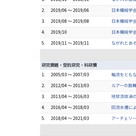
2.
2019/06 ～ 2019/06
日本機械学
3.
2019/08 ～ 2019/08
日本機械学
4.
2019/10
日本機械学会
5.
2019/11 ～ 2019/11
ながれとあそ
研究課題・受託研究・科研費
1.
2005/03 ～ 2007/03
軸流をともな
2.
2012/04 ～ 2013/03
ルアーの振
3.
2013/04 ～ 2016/03
地球流体渦の
4.
2016/04 ～ 2018/03
回流水槽に
5.
2018/04 ～ 2021/03
アーチェリー