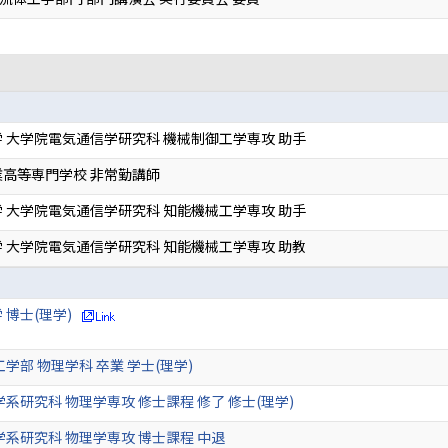
 大学院電気通信学研究科 機械制御工学専攻 助手
高等専門学校 非常勤講師
 大学院電気通信学研究科 知能機械工学専攻 助手
 大学院電気通信学研究科 知能機械工学専攻 助教
 博士(理学)
学部 物理学科 卒業 学士(理学)
学系研究科 物理学専攻 修士課程 修了 修士(理学)
学系研究科 物理学専攻 博士課程 中退