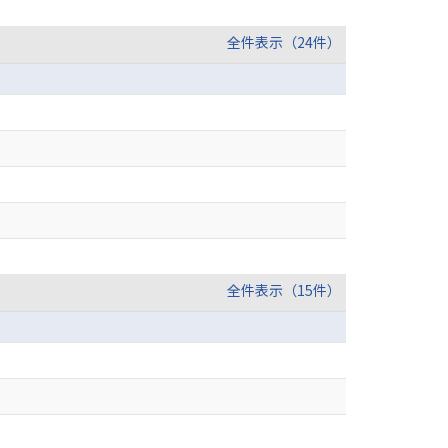
全件表示（24件）
全件表示（15件）