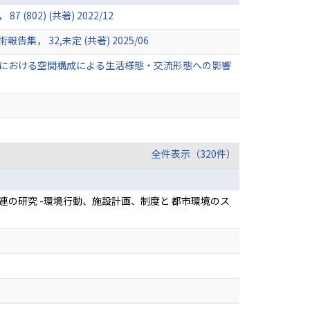
2) (共著) 2022/12
32,未定 (共著) 2025/06
における空間構成による生活様態・交流形態への影響
全件表示（320件）
連の研究 -環境行動、施設計画、制度と 都市環境のス