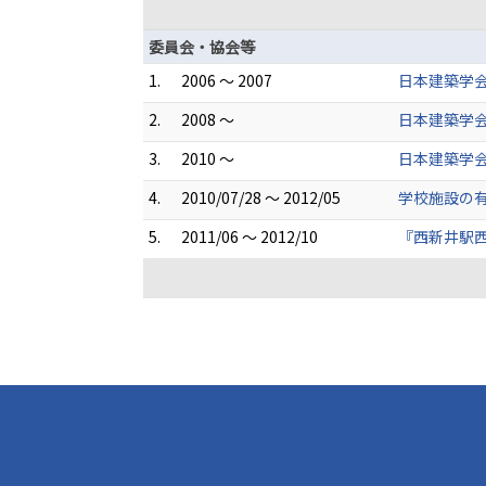
委員会・協会等
1.
2006 ～ 2007
日本建築学会
2.
2008 ～
日本建築学会
3.
2010 ～
日本建築学会
4.
2010/07/28 ～ 2012/05
学校施設の有
5.
2011/06 ～ 2012/10
『西新井駅