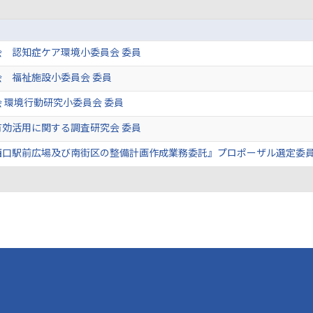
 認知症ケア環境小委員会 委員
 福祉施設小委員会 委員
 環境行動研究小委員会 委員
効活用に関する調査研究会 委員
西口駅前広場及び南街区の整備計画作成業務委託』プロポーザル選定委員