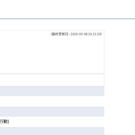
（最終更新日 : 2026-05-08 10:13:30）
行動)