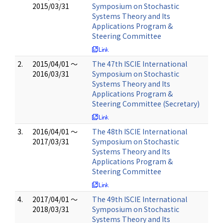
2015/03/31
Symposium on Stochastic
Systems Theory and Its
Applications Program &
Steering Committee
2.
2015/04/01 ～
The 47th ISCIE International
2016/03/31
Symposium on Stochastic
Systems Theory and Its
Applications Program &
Steering Committee (Secretary)
3.
2016/04/01 ～
The 48th ISCIE International
2017/03/31
Symposium on Stochastic
Systems Theory and Its
Applications Program &
Steering Committee
4.
2017/04/01 ～
The 49th ISCIE International
2018/03/31
Symposium on Stochastic
Systems Theory and Its