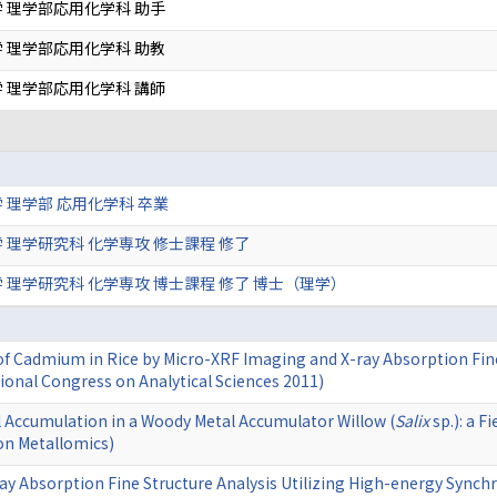
 理学部応用化学科 助手
 理学部応用化学科 助教
 理学部応用化学科 講師
 理学部 応用化学科 卒業
 理学研究科 化学専攻 修士課程 修了
 理学研究科 化学専攻 博士課程 修了 博士（理学）
 Cadmium in Rice by Micro-XRF Imaging and X-ray Absorption Fine 
ional Congress on Analytical Sciences 2011)
 Accumulation in a Woody Metal Accumulator Willow (
Salix
sp.): a F
on Metallomics)
y Absorption Fine Structure Analysis Utilizing High-energy Synch