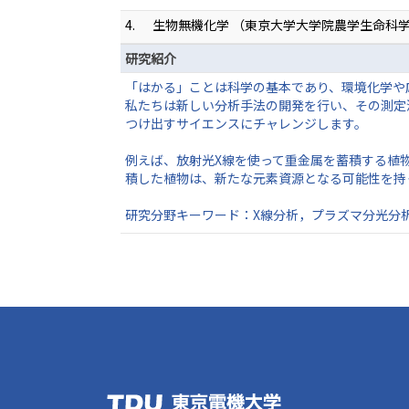
4.
生物無機化学 （東京大学大学院農学生命科
研究紹介
「はかる」ことは科学の基本であり、環境化学や
私たちは新しい分析手法の開発を行い、その測定
つけ出すサイエンスにチャレンジします。
例えば、放射光X線を使って重金属を蓄積する植
積した植物は、新たな元素資源となる可能性を持
研究分野キーワード：X線分析，プラズマ分光分