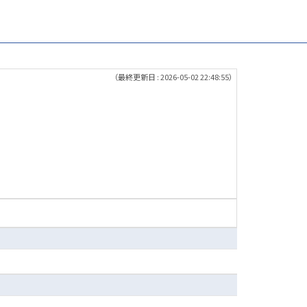
（最終更新日 : 2026-05-02 22:48:55）