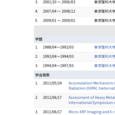
3.
2001/10 ～ 2006/03
東京理科大学
4.
2007/04 ～ 2008/12
東京理科大学
5.
2009/01 ～ 2009/01
東京理科大学
学歴
1.
1988/04～1992/03
東京理科大学
2.
1992/04～1994/03
東京理科大学
3.
1994/04～1997/03
東京理科大学
学会発表
1.
2011/05/24
Accumulation Mechanism of
Radiation (IUPAC Ineternat
2.
2011/06/17
Assessment of Heavy Metal
International Symposium 
3.
2011/06/17
Micro-XRF Imaging and X-ra