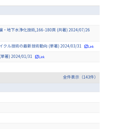
技術,166-180頁 (共著) 2024/07/26
の最新技術動向 (単著) 2024/03/31
2024/01/31
全件表示（143件）