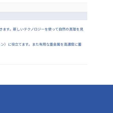
きます。新しいテクノロジーを使って自然の真理を見
ョン）に役立てます。また有用な重金属を高濃度に蓄