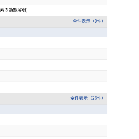
素の動態解明)
全件表示（9件）
全件表示（26件）