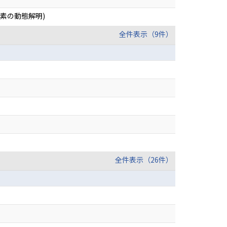
素の動態解明)
全件表示（9件）
全件表示（26件）