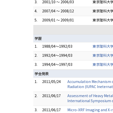
3.
2001/10 ～ 2006/03
東京理科大学
4.
2007/04 ～ 2008/12
東京理科大学
5.
2009/01 ～ 2009/01
東京理科大学
学歴
1.
1988/04～1992/03
東京理科大学
2.
1992/04～1994/03
東京理科大学
3.
1994/04～1997/03
東京理科大学
学会発表
1.
2011/05/24
Accumulation Mechanism of
Radiation (IUPAC Ineternat
2.
2011/06/17
Assessment of Heavy Metal
International Symposium 
3.
2011/06/17
Micro-XRF Imaging and X-ra