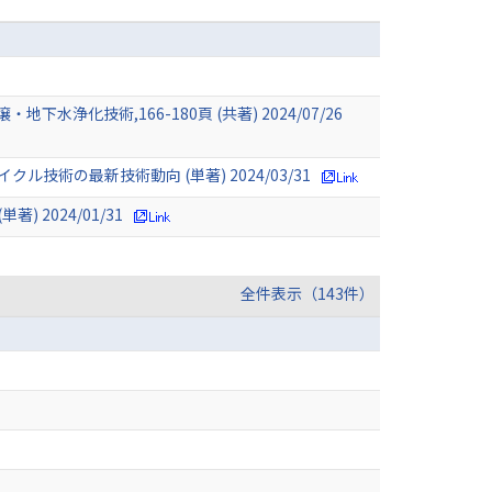
技術,166-180頁 (共著) 2024/07/26
の最新技術動向 (単著) 2024/03/31
2024/01/31
全件表示（143件）