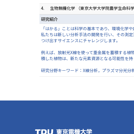
4.
生物無機化学 （東京大学大学院農学生命科
研究紹介
「はかる」ことは科学の基本であり、環境化学や
私たちは新しい分析手法の開発を行い、その測定
つけ出すサイエンスにチャレンジします。
例えば、放射光X線を使って重金属を蓄積する植
積した植物は、新たな元素資源となる可能性を持
研究分野キーワード：X線分析，プラズマ分光分