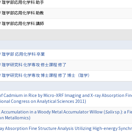
 理学部応用化学科 助手
 理学部応用化学科 助教
 理学部応用化学科 講師
 理学部 応用化学科 卒業
 理学研究科 化学専攻 修士課程 修了
 理学研究科 化学専攻 博士課程 修了 博士（理学）
 Cadmium in Rice by Micro-XRF Imaging and X-ray Absorption Fine 
ional Congress on Analytical Sciences 2011)
 Accumulation in a Woody Metal Accumulator Willow (
Salix
sp.): a F
on Metallomics)
y Absorption Fine Structure Analysis Utilizing High-energy Synch