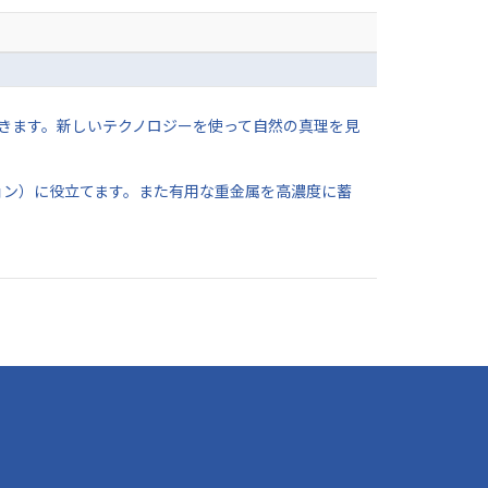
きます。新しいテクノロジーを使って自然の真理を見
ョン）に役立てます。また有用な重金属を高濃度に蓄