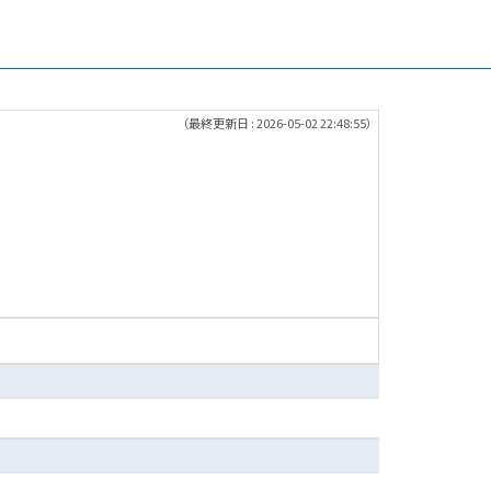
（最終更新日 : 2026-05-02 22:48:55）