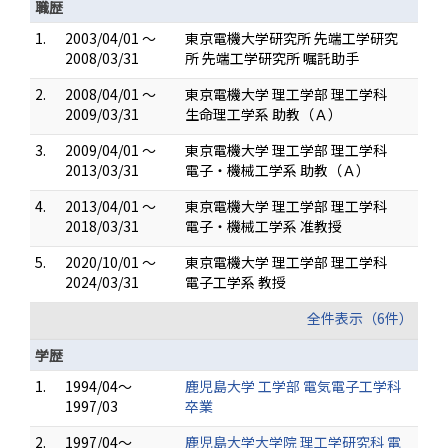
職歴
1.
2003/04/01 ～
東京電機大学研究所 先端工学研究
2008/03/31
所 先端工学研究所 嘱託助手
2.
2008/04/01 ～
東京電機大学 理工学部 理工学科
2009/03/31
生命理工学系 助教（Ａ）
3.
2009/04/01 ～
東京電機大学 理工学部 理工学科
2013/03/31
電子・機械工学系 助教（Ａ）
4.
2013/04/01 ～
東京電機大学 理工学部 理工学科
2018/03/31
電子・機械工学系 准教授
5.
2020/10/01 ～
東京電機大学 理工学部 理工学科
2024/03/31
電子工学系 教授
全件表示（6件）
学歴
1.
1994/04～
鹿児島大学 工学部 電気電子工学科
1997/03
卒業
2.
1997/04～
鹿児島大学大学院 理工学研究科 電