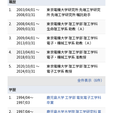
職歴
1.
2003/04/01 ～
東京電機大学研究所 先端工学研究
2008/03/31
所 先端工学研究所 嘱託助手
2.
2008/04/01 ～
東京電機大学 理工学部 理工学科
2009/03/31
生命理工学系 助教（Ａ）
3.
2009/04/01 ～
東京電機大学 理工学部 理工学科
2013/03/31
電子・機械工学系 助教（Ａ）
4.
2013/04/01 ～
東京電機大学 理工学部 理工学科
2018/03/31
電子・機械工学系 准教授
5.
2020/10/01 ～
東京電機大学 理工学部 理工学科
2024/03/31
電子工学系 教授
全件表示（6件）
学歴
1.
1994/04～
鹿児島大学 工学部 電気電子工学科
1997/03
卒業
2.
1997/04～
鹿児島大学大学院 理工学研究科 電