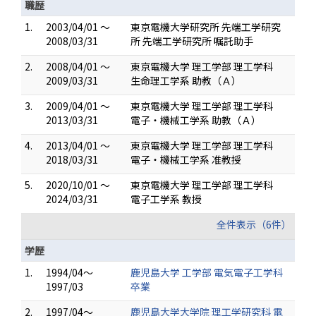
職歴
1.
2003/04/01 ～
東京電機大学研究所 先端工学研究
2008/03/31
所 先端工学研究所 嘱託助手
2.
2008/04/01 ～
東京電機大学 理工学部 理工学科
2009/03/31
生命理工学系 助教（Ａ）
3.
2009/04/01 ～
東京電機大学 理工学部 理工学科
2013/03/31
電子・機械工学系 助教（Ａ）
4.
2013/04/01 ～
東京電機大学 理工学部 理工学科
2018/03/31
電子・機械工学系 准教授
5.
2020/10/01 ～
東京電機大学 理工学部 理工学科
2024/03/31
電子工学系 教授
全件表示（6件）
学歴
1.
1994/04～
鹿児島大学 工学部 電気電子工学科
1997/03
卒業
2.
1997/04～
鹿児島大学大学院 理工学研究科 電