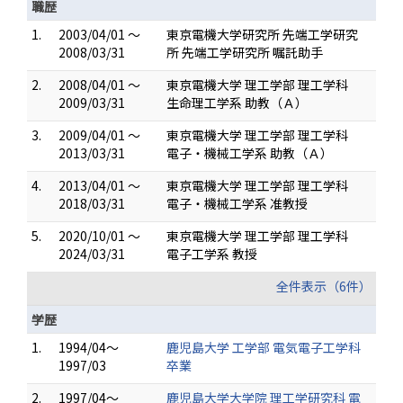
職歴
1.
2003/04/01 ～
東京電機大学研究所 先端工学研究
2008/03/31
所 先端工学研究所 嘱託助手
2.
2008/04/01 ～
東京電機大学 理工学部 理工学科
2009/03/31
生命理工学系 助教（Ａ）
3.
2009/04/01 ～
東京電機大学 理工学部 理工学科
2013/03/31
電子・機械工学系 助教（Ａ）
4.
2013/04/01 ～
東京電機大学 理工学部 理工学科
2018/03/31
電子・機械工学系 准教授
5.
2020/10/01 ～
東京電機大学 理工学部 理工学科
2024/03/31
電子工学系 教授
全件表示（6件）
学歴
1.
1994/04～
鹿児島大学 工学部 電気電子工学科
1997/03
卒業
2.
1997/04～
鹿児島大学大学院 理工学研究科 電