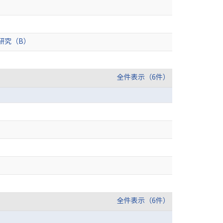
研究（B）
全件表示（6件）
全件表示（6件）