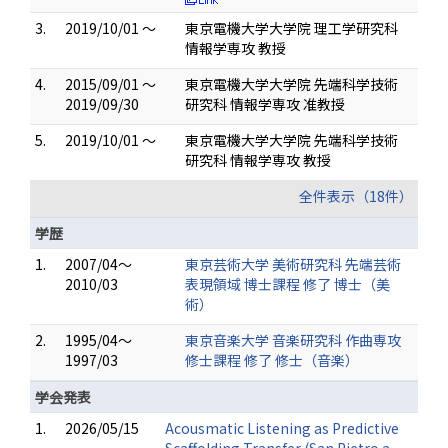
3.
2019/10/01 ～
東京電機大学大学院 理工学研究科
情報学専攻 教授
4.
2015/09/01 ～
東京電機大学大学院 先端科学技術
2019/09/30
研究科 情報学専攻 准教授
5.
2019/10/01 ～
東京電機大学大学院 先端科学技術
研究科 情報学専攻 教授
全件表示（18件）
学歴
1.
2007/04～
東京芸術大学 美術研究科 先端芸術
2010/03
表現領域 博士課程 修了 博士（美
術）
2.
1995/04～
東京音楽大学 音楽研究科 作曲専攻
1997/03
修士課程 修了 修士（音楽）
学会発表
1.
2026/05/15
Acousmatic Listening as Predictive