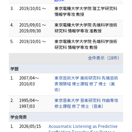
3.
2019/10/01 ～
東京電機大学大学院 理工学研究科
情報学専攻 教授
4.
2015/09/01 ～
東京電機大学大学院 先端科学技術
2019/09/30
研究科 情報学専攻 准教授
5.
2019/10/01 ～
東京電機大学大学院 先端科学技術
研究科 情報学専攻 教授
全件表示（18件）
学歴
1.
2007/04～
東京芸術大学 美術研究科 先端芸術
2010/03
表現領域 博士課程 修了 博士（美
術）
2.
1995/04～
東京音楽大学 音楽研究科 作曲専攻
1997/03
修士課程 修了 修士（音楽）
学会発表
1.
2026/05/15
Acousmatic Listening as Predictive