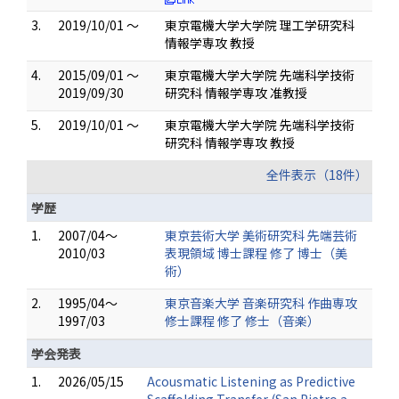
3.
2019/10/01 ～
東京電機大学大学院 理工学研究科
情報学専攻 教授
4.
2015/09/01 ～
東京電機大学大学院 先端科学技術
2019/09/30
研究科 情報学専攻 准教授
5.
2019/10/01 ～
東京電機大学大学院 先端科学技術
研究科 情報学専攻 教授
全件表示（18件）
学歴
1.
2007/04～
東京芸術大学 美術研究科 先端芸術
2010/03
表現領域 博士課程 修了 博士（美
術）
2.
1995/04～
東京音楽大学 音楽研究科 作曲専攻
1997/03
修士課程 修了 修士（音楽）
学会発表
1.
2026/05/15
Acousmatic Listening as Predictive