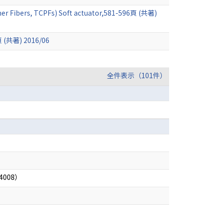
ymer Fibers, TCPFs) Soft actuator,581-596頁 (共著)
4頁 (共著) 2016/06
全件表示（101件）
008）