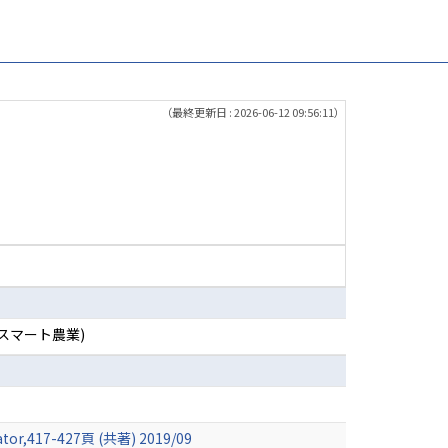
（最終更新日 : 2026-06-12 09:56:11）
スマート農業)
tuator,417-427頁 (共著) 2019/09