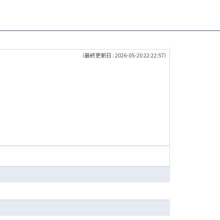
（最終更新日 : 2026-05-20 22:22:57）