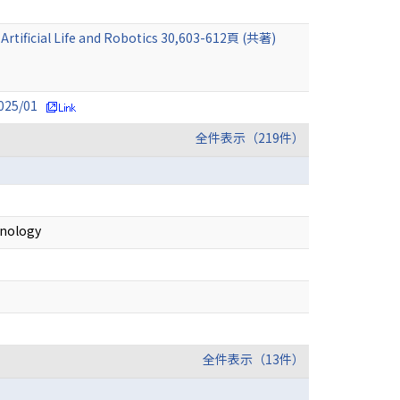
 Artificial Life and Robotics 30,603-612頁 (共著)
025/01
全件表示（219件）
nology
全件表示（13件）