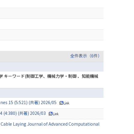
全件表示（6件）
科学 キーワード(制御工学、機械力学・制御 、知能機械
nes 15 (5:521) (共著) 2026/05
4 (4:380) (共著) 2026/03
 Cable Laying Journal of Advanced Computational