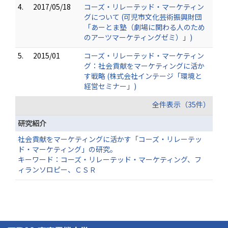
4.
2017/05/18
コーズ・リレーテッド・マーケティン
グについて (可児市文化芸術振興財団
「あーとま塾（劇場に関わる人のため
のアーツマーケティングゼミ）」)
5.
2015/01
コーズ・リレーテッド・マーケティン
グ：社会貢献をマーケティングに活か
す戦略 (株式会社インテージ「環境と
経営セミナー」)
全件表示（35件）
研究紹介
社会貢献をマーケティングに活かす「コーズ・リレーテッ
ド・マーケティング」の研究。
キーワード：コーズ・リレーテッド・マーケティング、フ
ィランソロピー、ＣＳＲ