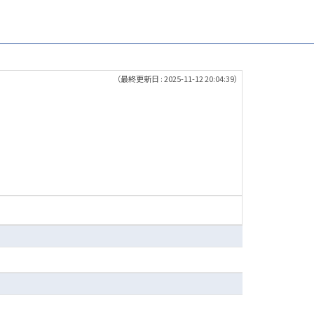
（最終更新日 : 2025-11-12 20:04:39）