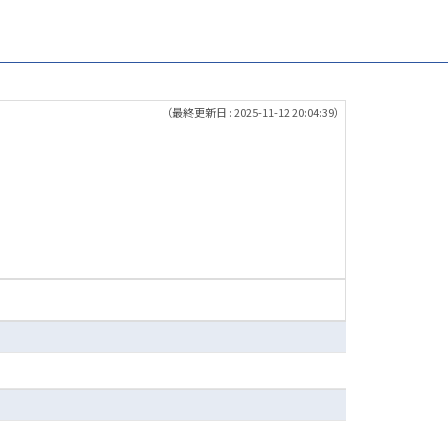
（最終更新日 : 2025-11-12 20:04:39）