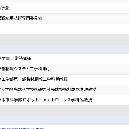
信学会
画像応用技術専門委員会
済学部 非常勤講師
学部情報システム工学科 助手
 工学部第一部 機械情報工学科 助教授
大学院 先端科学技術研究科 先端技術創成専攻 准教授
 未来科学部 ロボット・メカトロニクス学科 准教授