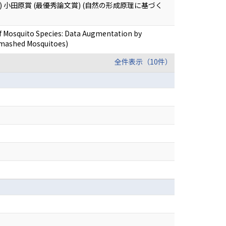
) 小田原賞 (最優秀論文賞) (自然の形成原理に基づく
 of Mosquito Species: Data Augmentation by
Smashed Mosquitoes)
全件表示（10件）