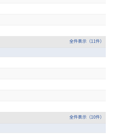
全件表示（11件）
全件表示（10件）