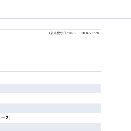
（最終更新日 : 2026-05-08 16:23:59）
ース)