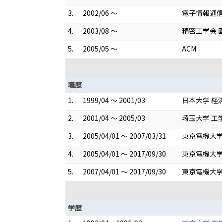
3.
2002/06 ～
電子情報通
4.
2003/08 ～
精密工学会 
5.
2005/05 ～
ACM
職歴
1.
1999/04 ～ 2001/03
日本大学 経
2.
2001/04 ～ 2005/03
埼玉大学 工
3.
2005/04/01 ～ 2007/03/31
東京電機大学
4.
2005/04/01 ～ 2017/09/30
東京電機大学
5.
2007/04/01 ～ 2017/09/30
東京電機大学
学歴