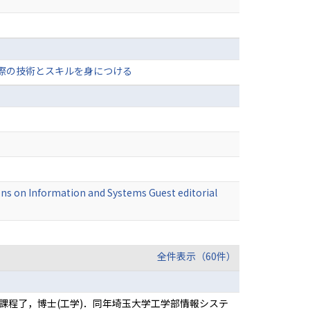
実際の技術とスキルを身につける
s on Information and Systems Guest editorial
全件表示（60件）
士課程了，博士(工学)．同年埼玉大学工学部情報システ