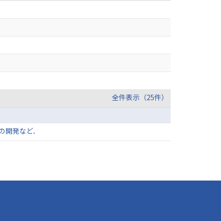
全件表示（25件）
の開発など．