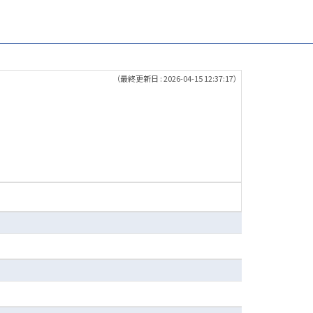
（最終更新日 : 2026-04-15 12:37:17）